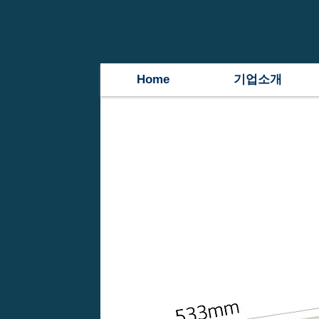
Home
기업소개