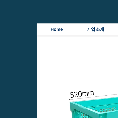
Home
기업소개