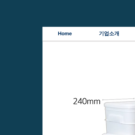
Home
기업소개