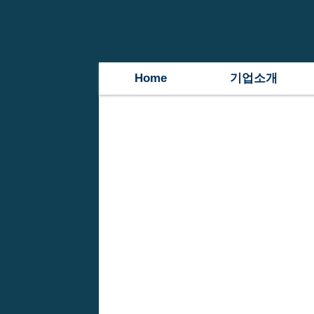
Home
기업소개