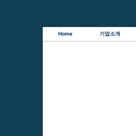
Home
기업소개