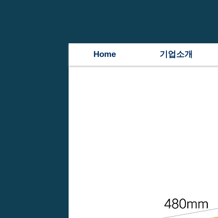
Home
기업소개