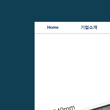
Home
기업소개